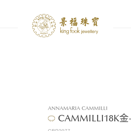
ANNAMARIA CAMMILLI
CAMMILLI18K