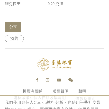
總克拉重:
0.20 克拉
分享
預約
投資者關係
版權聲明
聲明
隱私政策和個人信息收集聲明
條款及細則
我們使用非個人Cookie進行分析，也使用一些社交媒