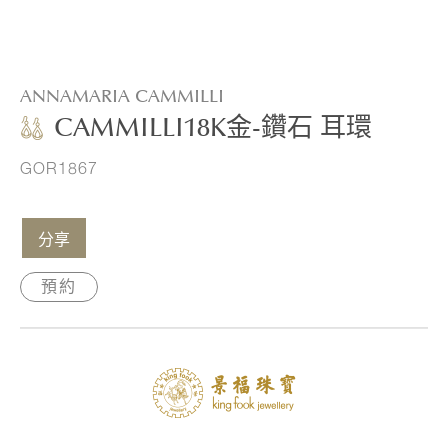
ANNAMARIA CAMMILLI
CAMMILLI18K金-鑽石 耳環
GOR1867
分享
預約