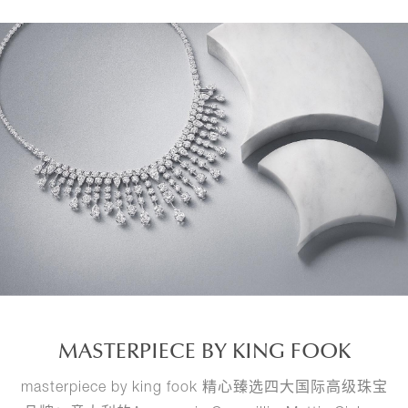
MASTERPIECE BY KING FOOK
masterpiece by king fook 精心臻选四大国际高级珠宝