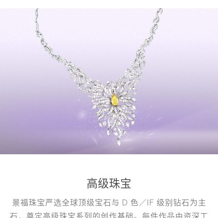
高级珠宝
景福珠宝严选全球顶级宝石与 D 色／IF 级别钻石为主
石，奠定高级珠宝系列的创作基础。每件作品由资深工