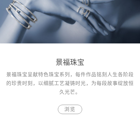
景福珠宝
景福珠宝呈献特色珠宝系列，每件作品铭刻人生各阶段
的珍贵时刻，以细腻工艺凝铸时光，为每段故事绽放恒
久光芒。
浏览